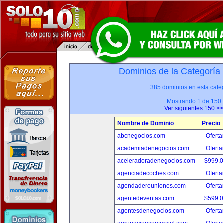
Dominios de la Categoría
385 dominios en esta categ
Mostrando 1 de 150
Ver siguientes 150 >>
Nombre de Dominio
Precio
abcnegocios.com
Oferta
academiadenegocios.com
Oferta
aceleradoradenegocios.com
$999.
agenciadecoches.com
Oferta
agendadereuniones.com
Oferta
agentedeventas.com
$599.
agentesdenegocios.com
Oferta