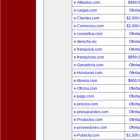
e-Afiliados.com
$899.
e-cargas.com
Oferta
e-Clientes.com
$2,000
e-Comercios.com
$2,000
e-cosmetica.com
Oferta
e-derecho.eu
Oferta
e-franquicia.com
Oferta
e-franquicias.com
$899.
e-Ganaderia.com
Oferta
e-Honduras.com
Oferta
e-libreria.com
$800.
e-Oficina.com
Oferta
e-pago.com
Oferta
e-precios.com
Oferta
e-presupuestos.com
Oferta
e-Productos.com
Oferta
e-proveedores.com
Oferta
e-Publicity.com
$1,500