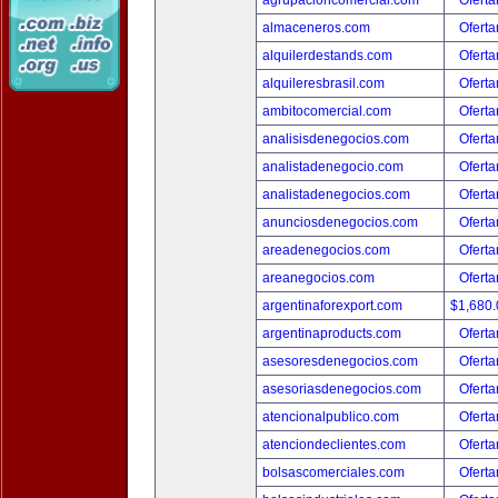
agrupacioncomercial.com
Oferta
almaceneros.com
Oferta
alquilerdestands.com
Oferta
alquileresbrasil.com
Oferta
ambitocomercial.com
Oferta
analisisdenegocios.com
Oferta
analistadenegocio.com
Oferta
analistadenegocios.com
Oferta
anunciosdenegocios.com
Oferta
areadenegocios.com
Oferta
areanegocios.com
Oferta
argentinaforexport.com
$1,680
argentinaproducts.com
Oferta
asesoresdenegocios.com
Oferta
asesoriasdenegocios.com
Oferta
atencionalpublico.com
Oferta
atenciondeclientes.com
Oferta
bolsascomerciales.com
Oferta