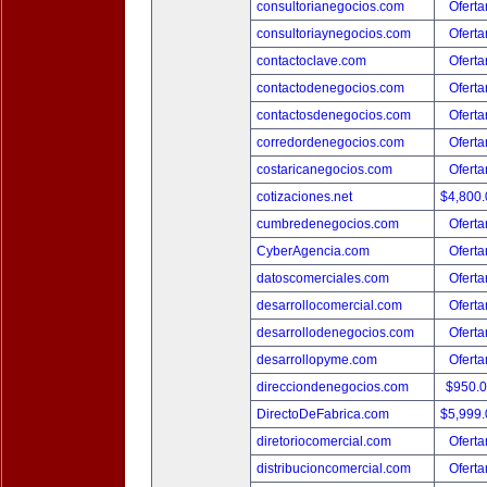
consultorianegocios.com
Oferta
consultoriaynegocios.com
Oferta
contactoclave.com
Oferta
contactodenegocios.com
Oferta
contactosdenegocios.com
Oferta
corredordenegocios.com
Oferta
costaricanegocios.com
Oferta
cotizaciones.net
$4,800
cumbredenegocios.com
Oferta
CyberAgencia.com
Oferta
datoscomerciales.com
Oferta
desarrollocomercial.com
Oferta
desarrollodenegocios.com
Oferta
desarrollopyme.com
Oferta
direcciondenegocios.com
$950.
DirectoDeFabrica.com
$5,999
diretoriocomercial.com
Oferta
distribucioncomercial.com
Oferta