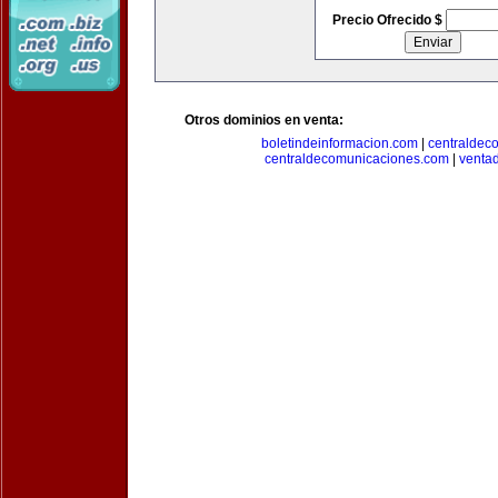
Precio Ofrecido $
Otros dominios en venta:
boletindeinformacion.com
|
centraldec
centraldecomunicaciones.com
|
venta