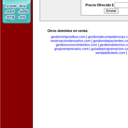
Precio Ofrecido $
Otros dominios en venta:
gestionimpositiva.com
|
gestiondecompetencias.
reservaciondevuelos.com
|
gestiondepacientes.c
gestionconocimientos.com
|
gestiondeturnos.
grupoempresario.com
|
guiadeprogramacion.c
ventadetickets.com
|