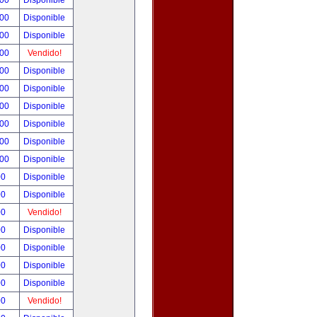
.00
Disponible
.00
Disponible
.00
Disponible
.00
Vendido!
.00
Disponible
.00
Disponible
.00
Disponible
.00
Disponible
.00
Disponible
.00
Disponible
00
Disponible
00
Disponible
00
Vendido!
00
Disponible
00
Disponible
00
Disponible
00
Disponible
00
Vendido!